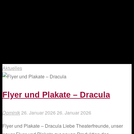
Aktuelles
Flyer und Plakate – Dracula
Dominik
26. Januar 2026
26. Januar 2026
Flyer und Plakate – Dracula Liebe Theaterfreunde, unser