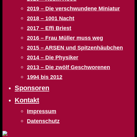
2019 – Die verschwundene Miniatur
2018 – 1001 Nacht
2017 – Effi Briest
2016 – Frau Müller muss weg
2015 – ARSEN und Spitzenhäubchen
2014 – Die Physiker
2013 – Die zwölf Geschworenen
1994 bis 2012
Sponsoren
Kontakt
Impressum
Datenschutz