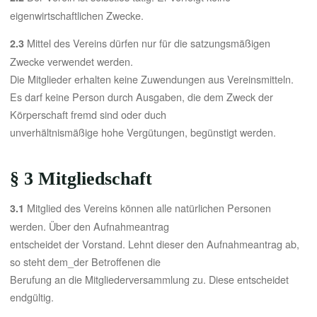
eigenwirtschaftlichen Zwecke.
Mittel des Vereins dürfen nur für die satzungsmäßigen
2.3
Zwecke verwendet werden.
Die Mitglieder erhalten keine Zuwendungen aus Vereinsmitteln.
Es darf keine Person durch Ausgaben, die dem Zweck der
Körperschaft fremd sind oder duch
unverhältnismäßige hohe Vergütungen, begünstigt werden.
§ 3 Mitgliedschaft
Mitglied des Vereins können alle natürlichen Personen
3.1
werden. Über den Aufnahmeantrag
entscheidet der Vorstand. Lehnt dieser den Aufnahmeantrag ab,
so steht dem_der Betroffenen die
Berufung an die Mitgliederversammlung zu. Diese entscheidet
endgültig.