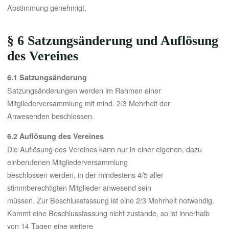
Abstimmung genehmigt.
§ 6 Satzungsänderung und Auflösung
des Vereines
6.1 Satzungsänderung
Satzungsänderungen werden im Rahmen einer
Mitgliederversammlung mit mind. 2/3 Mehrheit der
Anwesenden beschlossen.
6.2 Auflösung des Vereines
Die Auflösung des Vereines kann nur in einer eigenen, dazu
einberufenen Mitgliederversammlung
beschlossen werden, in der mindestens 4/5 aller
stimmberechtigten Mitglieder anwesend sein
müssen. Zur Beschlussfassung ist eine 2/3 Mehrheit notwendig.
Kommt eine Beschlussfassung nicht zustande, so ist innerhalb
von 14 Tagen eine weitere