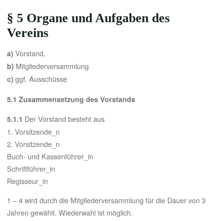
§ 5 Organe und Aufgaben des
Vereins
Vorstand,
a)
Mitgliederversammlung
b)
ggf. Ausschüsse
c)
5.1 Zusammensetzung des Vorstands
Der Vorstand besteht aus
5.1.1
1. Vorsitzende_n
2. Vorsitzende_n
Buch- und Kassenführer_in
Schriftführer_in
Regisseur_in
1 – 4 wird durch die Mitgliederversammlung für die Dauer von 3
Jahren gewählt. Wiederwahl ist möglich.