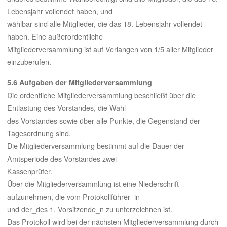
Lebensjahr vollendet haben, und
wählbar sind alle Mitglieder, die das 18. Lebensjahr vollendet
haben. Eine außerordentliche
Mitgliederversammlung ist auf Verlangen von 1/5 aller Mitglieder
einzuberufen.
5.6 Aufgaben der Mitgliederversammlung
Die ordentliche Mitgliederversammlung beschließt über die
Entlastung des Vorstandes, die Wahl
des Vorstandes sowie über alle Punkte, die Gegenstand der
Tagesordnung sind.
Die Mitgliederversammlung bestimmt auf die Dauer der
Amtsperiode des Vorstandes zwei
Kassenprüfer.
Über die Mitgliederversammlung ist eine Niederschrift
aufzunehmen, die vom Protokollführer_in
und der_des 1. Vorsitzende_n zu unterzeichnen ist.
Das Protokoll wird bei der nächsten Mitgliederversammlung durch