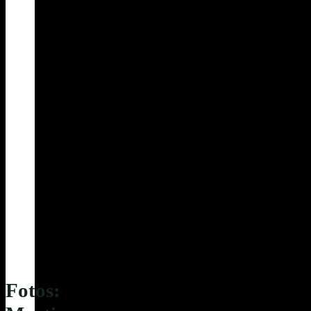
Fotos: