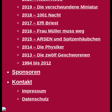
2019 – Die verschwundene Miniatur
2018 – 1001 Nacht
2017 – Effi Briest
2016 – Frau Müller muss weg
2015 – ARSEN und Spitzenhäubchen
2014 – Die Physiker
2013 – Die zwölf Geschworenen
1994 bis 2012
Sponsoren
Kontakt
Impressum
Datenschutz