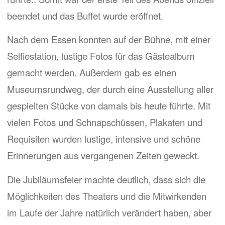
beendet und das Buffet wurde eröffnet.
Nach dem Essen konnten auf der Bühne, mit einer
Selfiestation, lustige Fotos für das Gästealbum
gemacht werden. Außerdem gab es einen
Museumsrundweg, der durch eine Ausstellung aller
gespielten Stücke von damals bis heute führte. Mit
vielen Fotos und Schnapschüssen, Plakaten und
Requisiten wurden lustige, intensive und schöne
Erinnerungen aus vergangenen Zeiten geweckt.
Die Jubiläumsfeier machte deutlich, dass sich die
Möglichkeiten des Theaters und die Mitwirkenden
im Laufe der Jahre natürlich verändert haben, aber