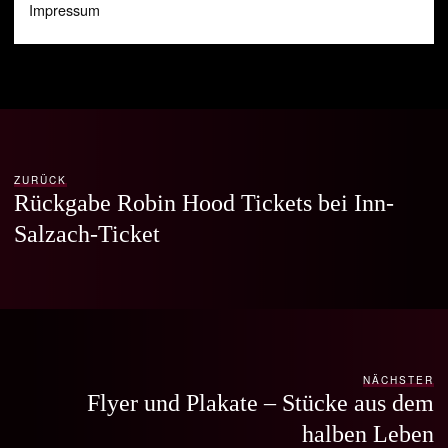
Impressum
ZURÜCK
Rückgabe Robin Hood Tickets bei Inn-
Salzach-Ticket
NÄCHSTER
Flyer und Plakate – Stücke aus dem
halben Leben