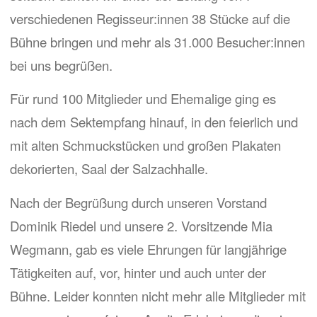
verschiedenen Regisseur:innen 38 Stücke auf die
Bühne bringen und mehr als 31.000 Besucher:innen
bei uns begrüßen.
Für rund 100 Mitglieder und Ehemalige ging es
nach dem Sektempfang hinauf, in den feierlich und
mit alten Schmuckstücken und großen Plakaten
dekorierten, Saal der Salzachhalle.
Nach der Begrüßung durch unseren Vorstand
Dominik Riedel und unsere 2. Vorsitzende Mia
Wegmann, gab es viele Ehrungen für langjährige
Tätigkeiten auf, vor, hinter und auch unter der
Bühne. Leider konnten nicht mehr alle Mitglieder mit