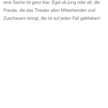
eine Sache ist ganz klar: Egal ob jung oder alt, die
Freude, die das Theater allen Mitwirkenden und
Zuschauern bringt, die ist auf jeden Fall geblieben!