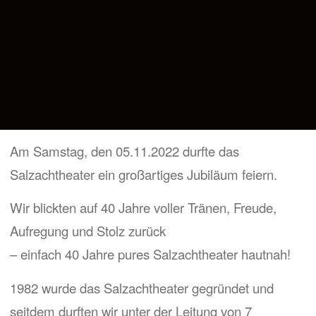
Am Samstag, den 05.11.2022 durfte das
Salzachtheater ein großartiges Jubiläum feiern.
Wir blickten auf 40 Jahre voller Tränen, Freude,
Aufregung und Stolz zurück
– einfach 40 Jahre pures Salzachtheater hautnah!
1982 wurde das Salzachtheater gegründet und
seitdem durften wir unter der Leitung von 7