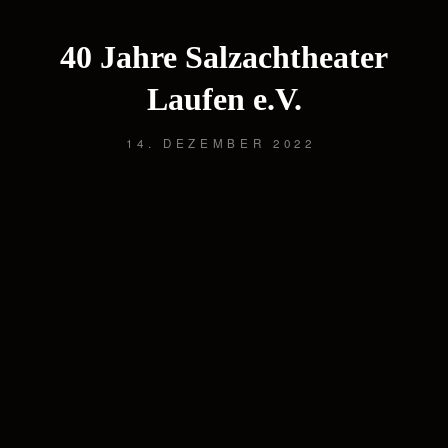
40 Jahre Salzachtheater
Laufen e.V.
14. DEZEMBER 2022