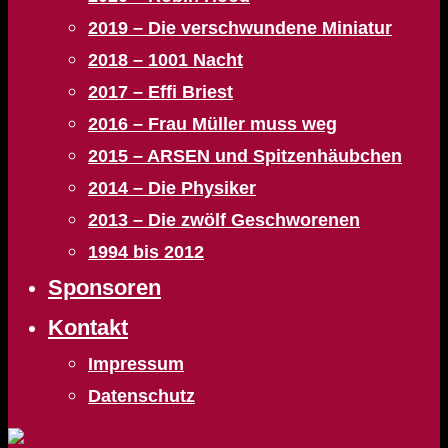
2019 – Die verschwundene Miniatur
2018 – 1001 Nacht
2017 – Effi Briest
2016 – Frau Müller muss weg
2015 – ARSEN und Spitzenhäubchen
2014 – Die Physiker
2013 – Die zwölf Geschworenen
1994 bis 2012
Sponsoren
Kontakt
Impressum
Datenschutz