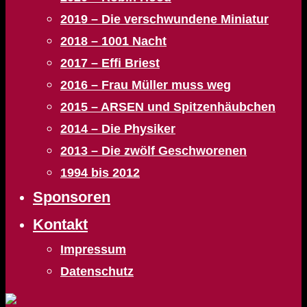
2019 – Die verschwundene Miniatur
2018 – 1001 Nacht
2017 – Effi Briest
2016 – Frau Müller muss weg
2015 – ARSEN und Spitzenhäubchen
2014 – Die Physiker
2013 – Die zwölf Geschworenen
1994 bis 2012
Sponsoren
Kontakt
Impressum
Datenschutz