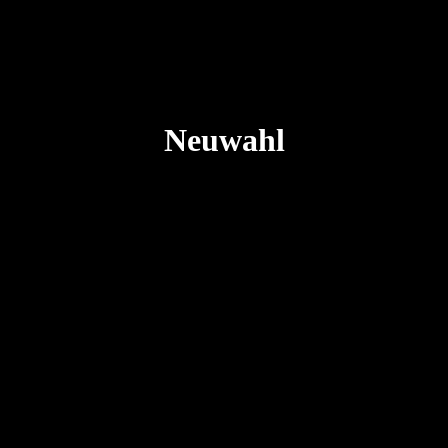
Neuwahl