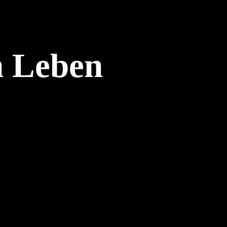
n Leben