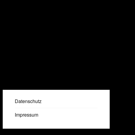
Datenschutz
Impressum