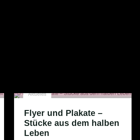
Aktuelles
Flyer und Plakate –
Stücke aus dem halben
Leben