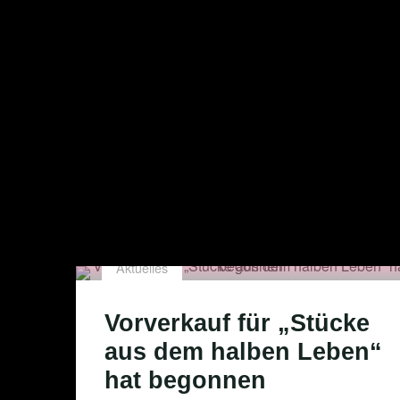
Aktuelles
Vorverkauf für „Stücke
aus dem halben Leben“
hat begonnen