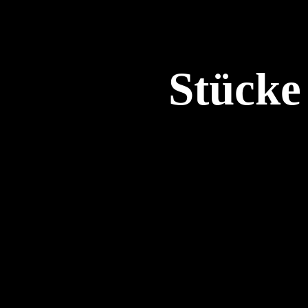
Stücke