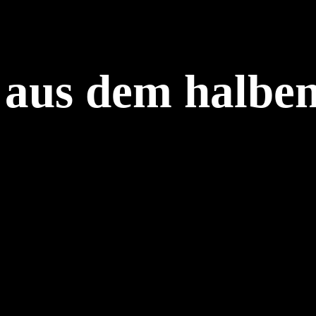
 aus dem halbe