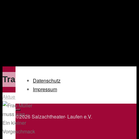
Trailer
Datenschutz
Impressum
Aktuelles
©2026 Salzachtheater- Laufen e.V.