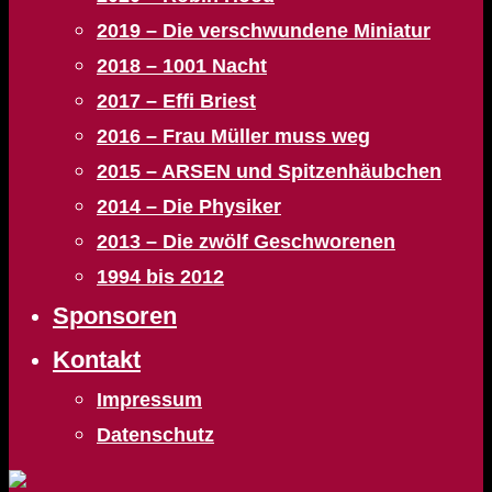
2019 – Die verschwundene Miniatur
2018 – 1001 Nacht
2017 – Effi Briest
2016 – Frau Müller muss weg
2015 – ARSEN und Spitzenhäubchen
2014 – Die Physiker
2013 – Die zwölf Geschworenen
1994 bis 2012
Sponsoren
Kontakt
Impressum
Datenschutz