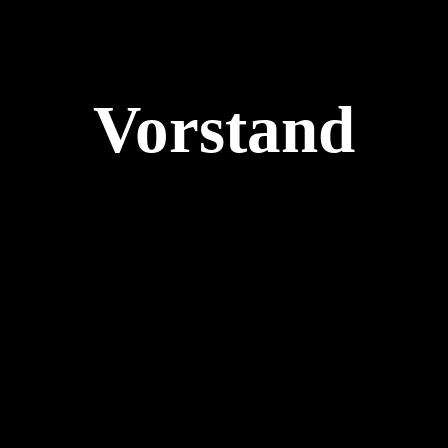
Vorstand