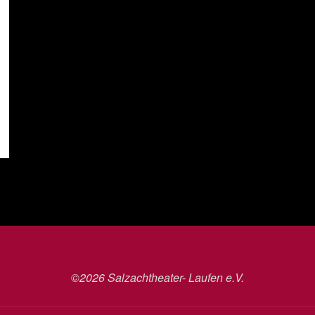
©2026 Salzachtheater- Laufen e.V.