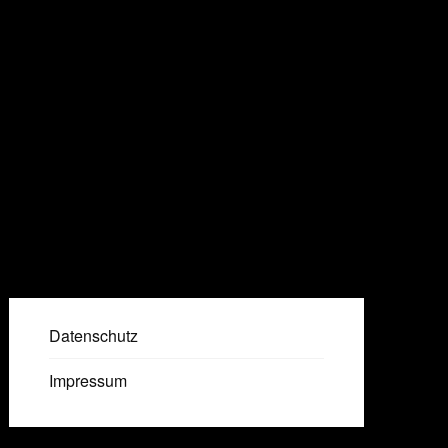
Datenschutz
Impressum