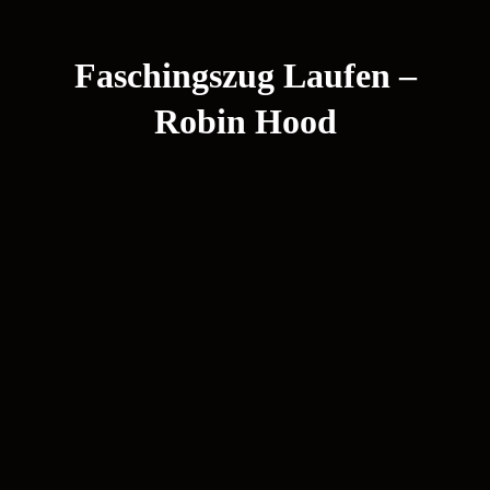
Faschingszug Laufen –
Robin Hood