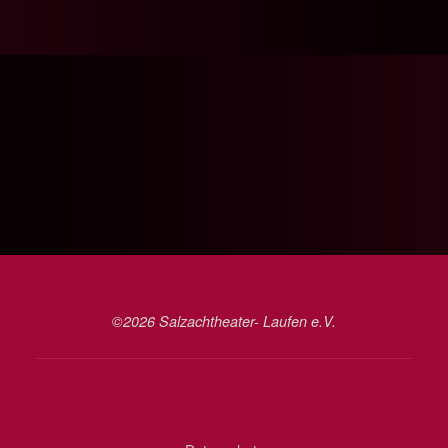
©2026 Salzachtheater- Laufen e.V.