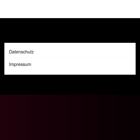
Datenschutz
Impressum