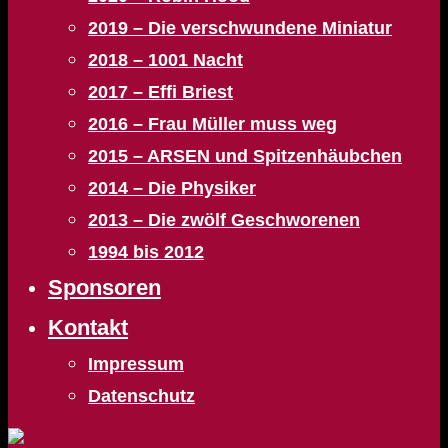
2019 – Die verschwundene Miniatur
2018 – 1001 Nacht
2017 – Effi Briest
2016 – Frau Müller muss weg
2015 – ARSEN und Spitzenhäubchen
2014 – Die Physiker
2013 – Die zwölf Geschworenen
1994 bis 2012
Sponsoren
Kontakt
Impressum
Datenschutz