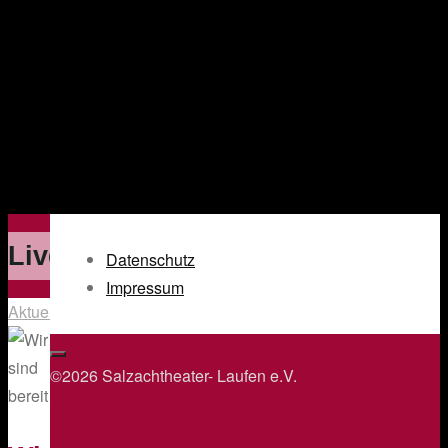
Live
Datenschutz
Impressum
Aktuelles
©2026 Salzachtheater- Laufen e.V.