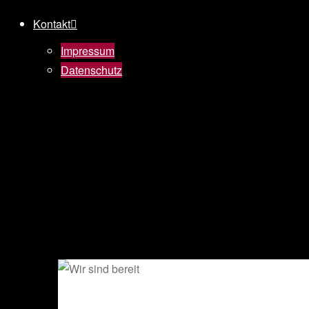
Kontakt
Impressum
Datenschutz