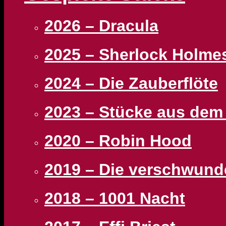
2026 – Dracula
2025 – Sherlock Holme
2024 – Die Zauberflöte
2023 – Stücke aus dem
2020 – Robin Hood
2019 – Die verschwund
2018 – 1001 Nacht