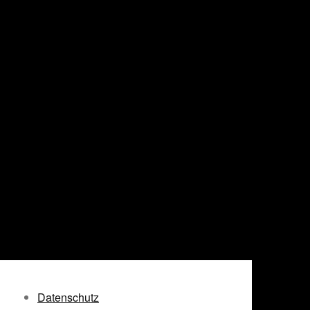
Datenschutz