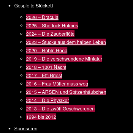
Gespielte Stücke
2026 – Dracula
2025 – Sherlock Holmes
2024 – Die Zauberflöte
2023 – Stücke aus dem halben Leben
2020 – Robin Hood
2019 – Die verschwundene Miniatur
2018 – 1001 Nacht
2017 – Effi Briest
2016 – Frau Müller muss weg
2015 – ARSEN und Spitzenhäubchen
2014 – Die Physiker
2013 – Die zwölf Geschworenen
1994 bis 2012
Sponsoren