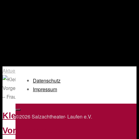
Aktuelles
Datenschutz
Impressum
Kleiner
©2026 Salzachtheater- Laufen e.V.
Vorgeschmack