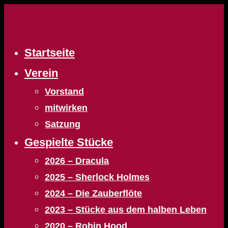
Zum
Inhalt
springen
Startseite
Verein
Vorstand
mitwirken
Satzung
Gespielte Stücke
2026 – Dracula
2025 – Sherlock Holmes
2024 – Die Zauberflöte
2023 – Stücke aus dem halben Leben
2020 – Robin Hood