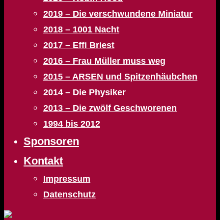
2019 – Die verschwundene Miniatur
2018 – 1001 Nacht
2017 – Effi Briest
2016 – Frau Müller muss weg
2015 – ARSEN und Spitzenhäubchen
2014 – Die Physiker
2013 – Die zwölf Geschworenen
1994 bis 2012
Sponsoren
Kontakt
Impressum
Datenschutz